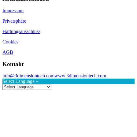
Impressum
Privatsphäre
Haftungsausschluss
Cookies
AGB
Kontakt
info@3dimensiontech.com
www.3dimensiontech.com
Select Language »