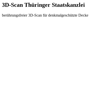
3D-Scan Thüringer Staatskanzlei
berührungsfreier 3D-Scan für denkmalgeschützte Decke