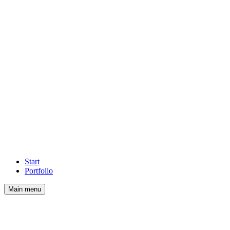
Start
Portfolio
Main menu